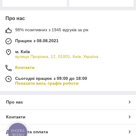
Про нас
98% позитивних з 1945 відгуків за рік
Працює з 08.08.2021
м. Київ
вулиця Прорізна, 12, 01001, Київ, Україна
Контакти
Сьогодні працює з 09:00 до 18:00
Показати весь графік роботи
Про нас
Контакти
КНОПКА
Доставка та оплата
ЗВ'ЯЗКУ