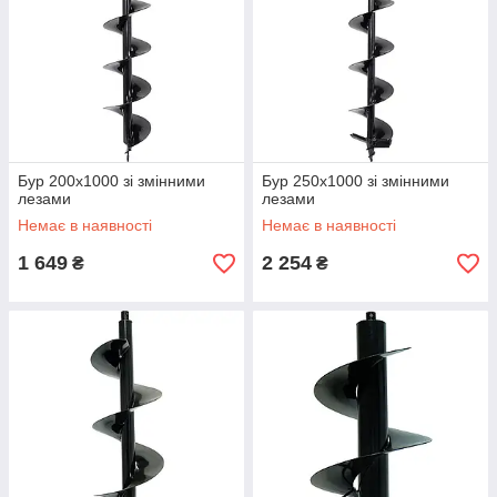
Бур 200x1000 зі змінними
Бур 250x1000 зі змінними
лезами
лезами
Немає в наявності
Немає в наявності
1 649
2 254
₴
₴