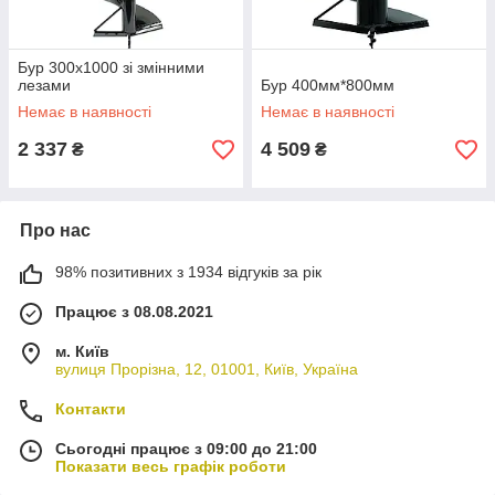
Бур 300x1000 зі змінними
лезами
Бур 400мм*800мм
Немає в наявності
Немає в наявності
2 337
4 509
₴
₴
Про нас
98% позитивних з 1934 відгуків за рік
Працює з 08.08.2021
м. Київ
вулиця Прорізна, 12, 01001, Київ, Україна
Контакти
Сьогодні працює з 09:00 до 21:00
Показати весь графік роботи