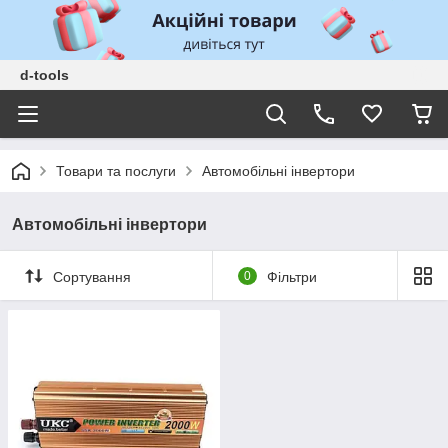
d-tools
Товари та послуги
Автомобільні інвертори
Автомобільні інвертори
Сортування
0
Фільтри