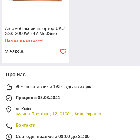
Автомобільний інвертор UKC
SSK-2000W 24V ModSine
Немає в наявності
2 598
₴
Про нас
98% позитивних з 1934 відгуків за рік
Працює з 08.08.2021
м. Київ
вулиця Прорізна, 12, 01001, Київ, Україна
Контакти
Сьогодні працює з 09:00 до 21:00