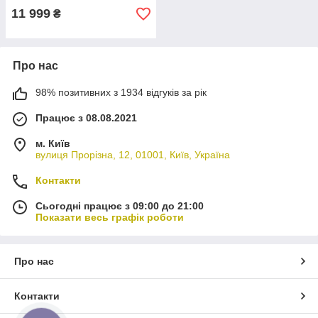
11 999
₴
Про нас
98% позитивних з 1934 відгуків за рік
Працює з 08.08.2021
м. Київ
вулиця Прорізна, 12, 01001, Київ, Україна
Контакти
Сьогодні працює з 09:00 до 21:00
Показати весь графік роботи
Про нас
Контакти