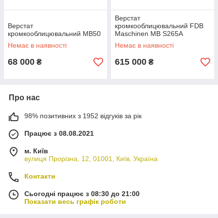
Верстат
Верстат
кромкооблицювальний FDB
кромкооблицювальний MB50
Maschinen MB S265A
Немає в наявності
Немає в наявності
68 000
615 000
₴
₴
Про нас
98% позитивних з 1952 відгуків за рік
Працює з 08.08.2021
м. Київ
вулиця Прорізна, 12, 01001, Київ, Україна
Контакти
Сьогодні працює з 08:30 до 21:00
Показати весь графік роботи