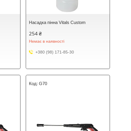
Насадка пінна Vitals Custom
254 ₴
Немає в наявності
+380 (98) 171-85-30
G70