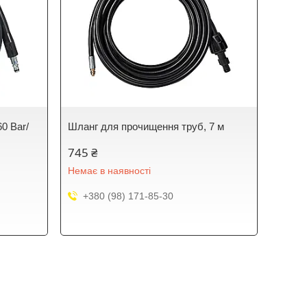
60 Bar/
Шланг для прочищення труб, 7 м
745 ₴
Немає в наявності
+380 (98) 171-85-30