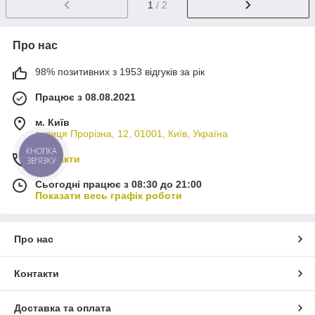
1
/ 2
Про нас
98% позитивних з 1953 відгуків за рік
Працює з 08.08.2021
м. Київ
вулиця Прорізна, 12, 01001, Київ, Україна
КНОПКА
Контакти
ЗВ'ЯЗКУ
Сьогодні працює з 08:30 до 21:00
Показати весь графік роботи
Про нас
Контакти
Доставка та оплата