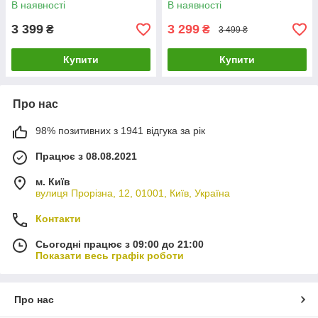
В наявності
В наявності
3 399
3 299
₴
₴
3 499 ₴
Купити
Купити
Про нас
98% позитивних з 1941 відгука за рік
Працює з 08.08.2021
м. Київ
вулиця Прорізна, 12, 01001, Київ, Україна
Контакти
Сьогодні працює з 09:00 до 21:00
Показати весь графік роботи
Про нас