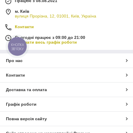
Працює з 08.08.2021
м. Київ
вулиця Прорізна, 12, 01001, Київ, Україна
Контакти
Сьогодні працює з 09:00 до 21:00
Показати весь графік роботи
КНОПКА
ЗВ'ЯЗКУ
Про нас
Контакти
Доставка та оплата
Графік роботи
Повна версія сайту