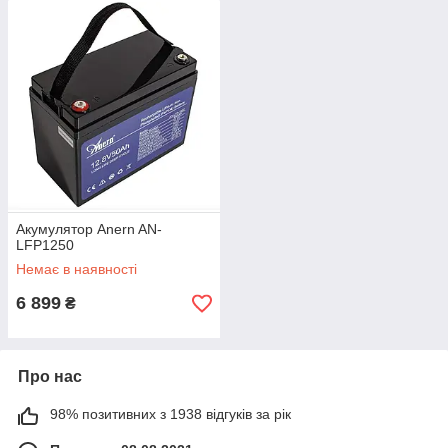
Акумулятор Anern AN-
LFP1250
Немає в наявності
6 899
₴
Про нас
98% позитивних з 1938 відгуків за рік