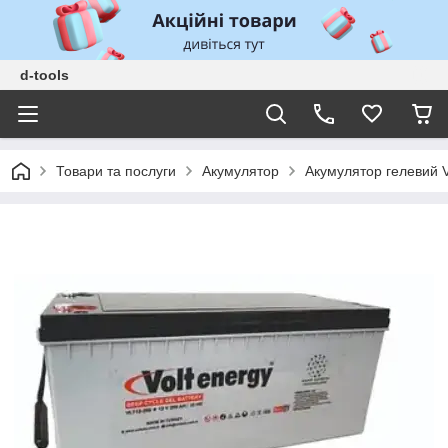
d-tools
Товари та послуги
Акумулятор
Акумулятор гелевий