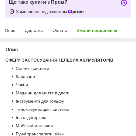
Що таке купити з Пром?
Замовлення під захистом
Опис
Доставка
Оплата
Умови повернення
Опис
СФЕРИ ЗАСТОСУВАННЯ ГЕЛЕВИХ АКУМУЛЯТОРІВ
Сонячні системи
Каравани
Човни
Машини для миття підлоги
Інструменти для гольфу
Телекомунікаційні системи
Інвалідні крісла
Мобільні магазини
Ручні транспалетні візки