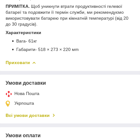
ПРИМІТКА.
Щоб уникнути втрати продуктивності гелевої
батареї та подовжити її термін служби, ми рекомендуємо
використовувати батарею при кімнатній температурі (від 20
до 30 градусів).
Характеристики
Вага- 61кг
Габарити- 518 × 273 × 220 мm
Приховати
Умови доставки
Нова Пошта
Укрпошта
Всі умови доставки
Умови оплати