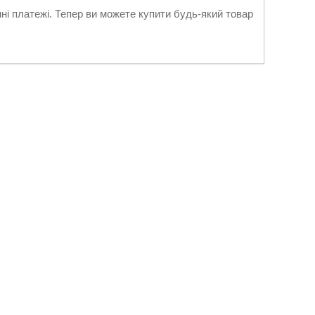
нні платежі. Тепер ви можете купити будь-який товар