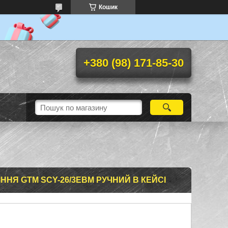
Кошик
+380 (98) 171-85-30
ННЯ GTM SCY-26/3EBM РУЧНИЙ В КЕЙСІ