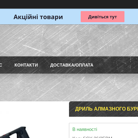
С
КОНТАКТИ
ДОСТАВКА/ОПЛАТА
ДРИЛЬ АЛМАЗНОГО БУРІ
В наявності