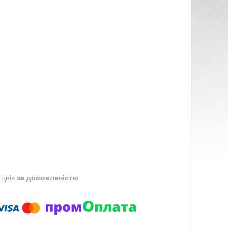
 днів
за домовленістю