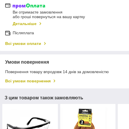
Ви отримаєте замовлення
або гроші повернуться на вашу картку
Детальніше
Післяплата
Всі умови оплати
Умови повернення
Повернення товару впродовж 14 днів за домовленістю
Всі умови повернення
З цим товаром також замовляють