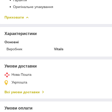
Оригінальне упакування
Приховати
Характеристики
Основні
Виробник
Vitals
Умови доставки
Нова Пошта
Укрпошта
Всі умови доставки
Умови оплати