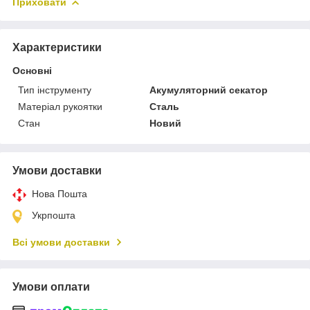
Приховати
Характеристики
Основні
Тип інструменту
Акумуляторний секатор
Матеріал рукоятки
Сталь
Стан
Новий
Умови доставки
Нова Пошта
Укрпошта
Всі умови доставки
Умови оплати