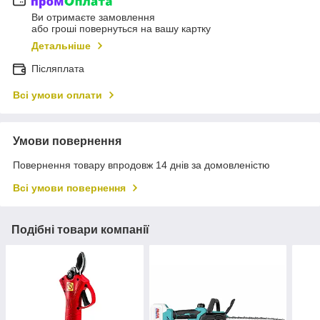
Ви отримаєте замовлення
або гроші повернуться на вашу картку
Детальніше
Післяплата
Всі умови оплати
Умови повернення
Повернення товару впродовж 14 днів за домовленістю
Всі умови повернення
Подібні товари компанії