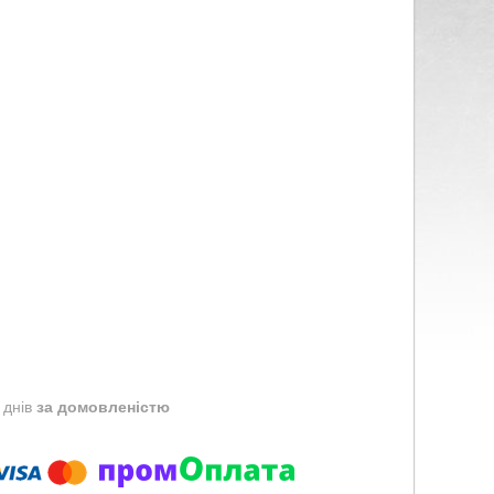
 днів
за домовленістю