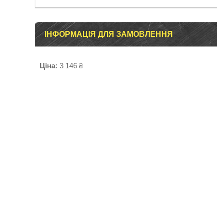
ІНФОРМАЦІЯ ДЛЯ ЗАМОВЛЕННЯ
Ціна:
3 146 ₴