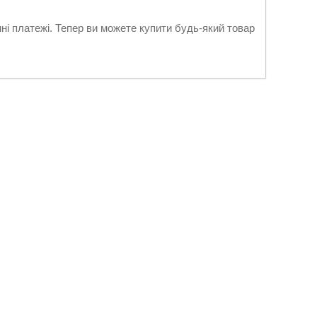
нні платежі. Тепер ви можете купити будь-який товар