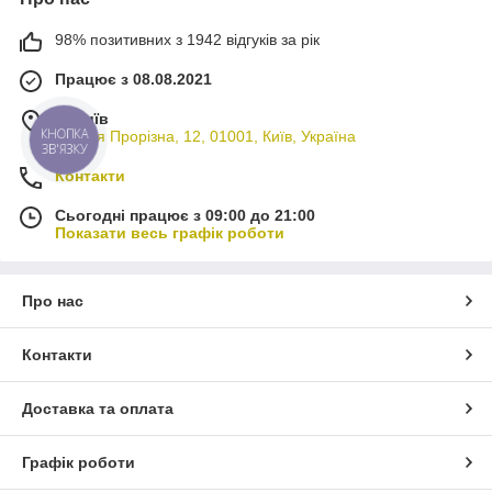
98% позитивних з 1942 відгуків за рік
Працює з 08.08.2021
м. Київ
КНОПКА
вулиця Прорізна, 12, 01001, Київ, Україна
ЗВ'ЯЗКУ
Контакти
Сьогодні працює з 09:00 до 21:00
Показати весь графік роботи
Про нас
Контакти
Доставка та оплата
Графік роботи