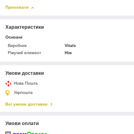
Приховати
Характеристики
Основні
Виробник
Vitals
Ріжучий елемент
Ніж
Умови доставки
Нова Пошта
Укрпошта
Всі умови доставки
Умови оплати