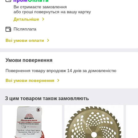
Ви отримаєте замовлення
або гроші повернуться на вашу картку
Детальніше
Післяплата
Всі умови оплати
Умови повернення
Повернення товару впродовж 14 днів за домовленістю
Всі умови повернення
З цим товаром також замовляють