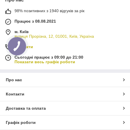
98% позитивних з 1940 відгуків за рік
Працює з 08.08.2021
м. Київ
вулиця Прорізна, 12, 01001, Київ, Україна
Контакти
Сьогодні працює з 09:00 до 21:00
Показати весь графік роботи
Про нас
Контакти
Доставка та оплата
Графік роботи