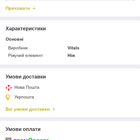
Приховати
Характеристики
Основні
Виробник
Vitals
Ріжучий елемент
Ніж
Умови доставки
Нова Пошта
Укрпошта
Всі умови доставки
Умови оплати