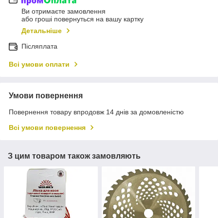
Ви отримаєте замовлення
або гроші повернуться на вашу картку
Детальніше
Післяплата
Всі умови оплати
Умови повернення
Повернення товару впродовж 14 днів за домовленістю
Всі умови повернення
З цим товаром також замовляють