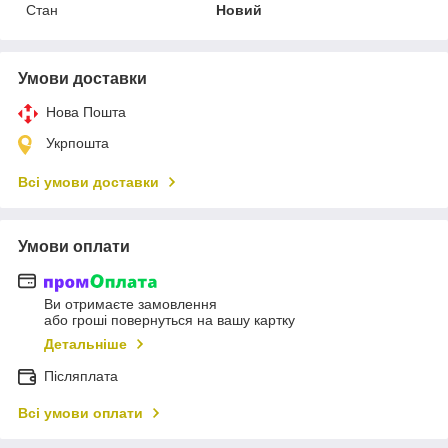
Стан
Новий
Умови доставки
Нова Пошта
Укрпошта
Всі умови доставки
Умови оплати
Ви отримаєте замовлення
або гроші повернуться на вашу картку
Детальніше
Післяплата
Всі умови оплати