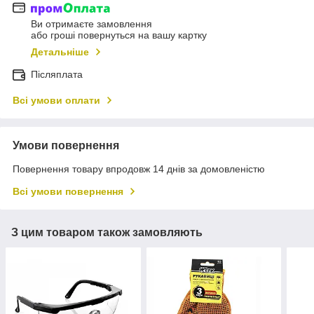
Ви отримаєте замовлення
або гроші повернуться на вашу картку
Детальніше
Післяплата
Всі умови оплати
Умови повернення
Повернення товару впродовж 14 днів за домовленістю
Всі умови повернення
З цим товаром також замовляють