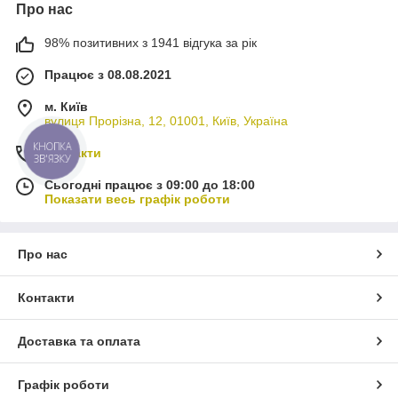
Про нас
98% позитивних з 1941 відгука за рік
Працює з 08.08.2021
м. Київ
вулиця Прорізна, 12, 01001, Київ, Україна
КНОПКА
Контакти
ЗВ'ЯЗКУ
Сьогодні працює з 09:00 до 18:00
Показати весь графік роботи
Про нас
Контакти
Доставка та оплата
Графік роботи