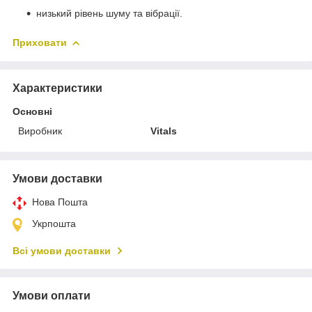
низький рівень шуму та вібрації.
Приховати
Характеристики
Основні
Виробник
Vitals
Умови доставки
Нова Пошта
Укрпошта
Всі умови доставки
Умови оплати