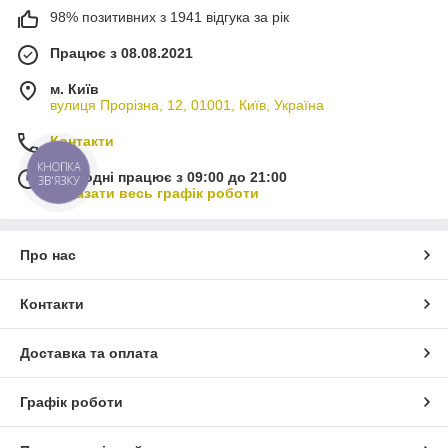
98% позитивних з 1941 відгука за рік
Працює з 08.08.2021
м. Київ
вулиця Прорізна, 12, 01001, Київ, Україна
Контакти
КНОПКА
Сьогодні працює з 09:00 до 21:00
ЗВ'ЯЗКУ
Показати весь графік роботи
Про нас
Контакти
Доставка та оплата
Графік роботи