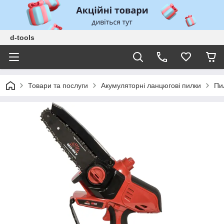
d-tools
Товари та послуги
Акумуляторні ланцюгові пилки
Пи