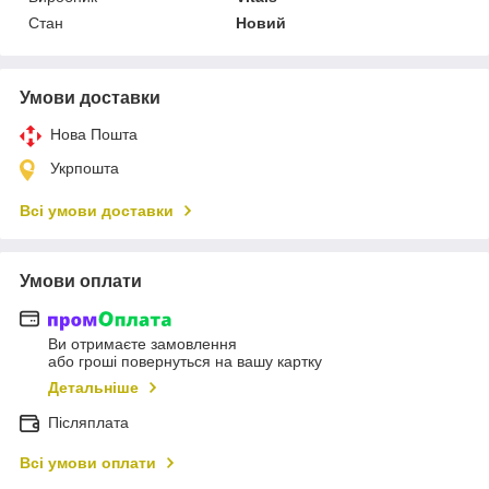
Стан
Новий
Умови доставки
Нова Пошта
Укрпошта
Всі умови доставки
Умови оплати
Ви отримаєте замовлення
або гроші повернуться на вашу картку
Детальніше
Післяплата
Всі умови оплати