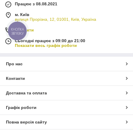
Працює з 08.08.2021
м. Київ
вулиця Прорізна, 12, 01001, Київ, Україна
КНОПКА
Контакти
ЗВ'ЯЗКУ
Сьогодні працює з 09:00 до 21:00
Показати весь графік роботи
Про нас
Контакти
Доставка та оплата
Графік роботи
Повна версія сайту