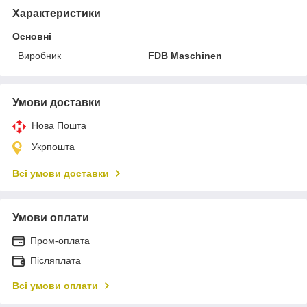
Характеристики
Основні
Виробник
FDB Maschinen
Умови доставки
Нова Пошта
Укрпошта
Всі умови доставки
Умови оплати
Пром-оплата
Післяплата
Всі умови оплати