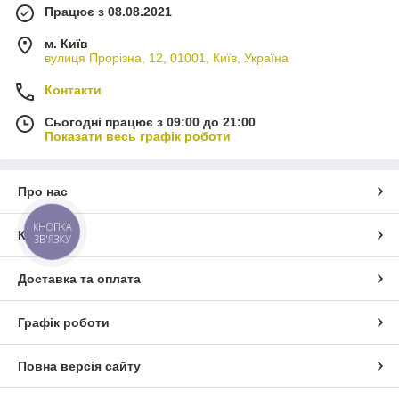
Працює з 08.08.2021
м. Київ
вулиця Прорізна, 12, 01001, Київ, Україна
Контакти
Сьогодні працює з 09:00 до 21:00
Показати весь графік роботи
Про нас
КНОПКА
Контакти
ЗВ'ЯЗКУ
Доставка та оплата
Графік роботи
Повна версія сайту