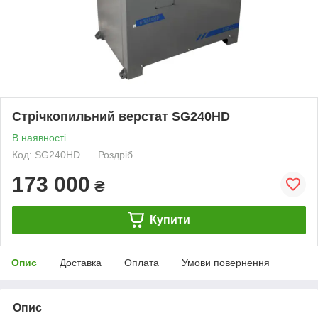
Стрічкопильний верстат SG240HD
В наявності
Код: SG240HD
Роздріб
173 000
₴
Купити
Опис
Доставка
Оплата
Умови повернення
Опис