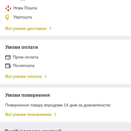
Нова Пошта
Укрпошта
Всі умови доставки
Умови оплати
Пром-оплата
Післяплата
Всі умови оплати
Умови повернення
Повернення товару впродовж 14 днів за домовленістю
Всі умови повернення