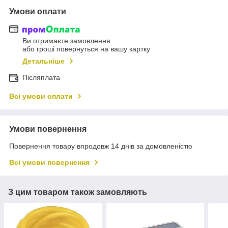
Умови оплати
Ви отримаєте замовлення
або гроші повернуться на вашу картку
Детальніше
Післяплата
Всі умови оплати
Умови повернення
Повернення товару впродовж 14 днів за домовленістю
Всі умови повернення
З цим товаром також замовляють