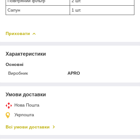
Повітряний фільтр
2 шт.
Сапун
1 шт.
Приховати
Характеристики
Основні
Виробник
APRO
Умови доставки
Нова Пошта
Укрпошта
Всі умови доставки