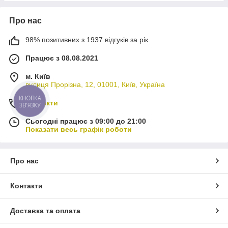
Про нас
98% позитивних з 1937 відгуків за рік
Працює з 08.08.2021
м. Київ
вулиця Прорізна, 12, 01001, Київ, Україна
КНОПКА
Контакти
ЗВ'ЯЗКУ
Сьогодні працює з 09:00 до 21:00
Показати весь графік роботи
Про нас
Контакти
Доставка та оплата