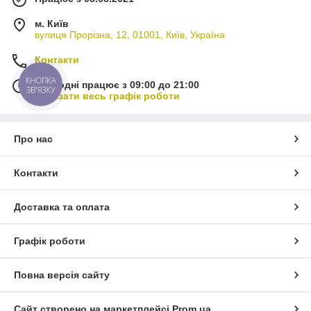
м. Київ
вулиця Прорізна, 12, 01001, Київ, Україна
Контакти
КНОПКА
Сьогодні працює з 09:00 до 21:00
ЗВ'ЯЗКУ
Показати весь графік роботи
Про нас
Контакти
Доставка та оплата
Графік роботи
Повна версія сайту
Сайт створено на маркетплейсі
Prom.ua