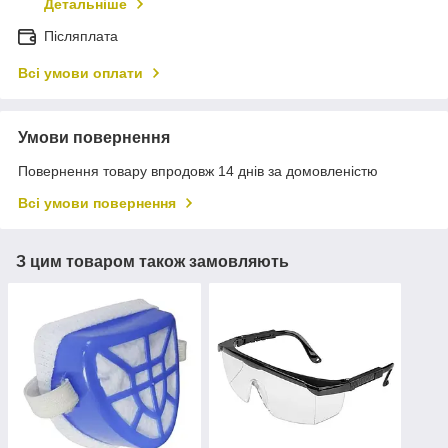
Детальніше
Післяплата
Всі умови оплати
Умови повернення
Повернення товару впродовж 14 днів за домовленістю
Всі умови повернення
З цим товаром також замовляють