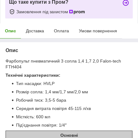
Що таке купити з Пром?
Замовлення під захистом
Опис
Доставка
Оплата
Умови повернення
Опис
Фарбопульт пневматичний 3 сопла 1,4 1,7 2,0 Falon-tech
FTH404
Технічні характеристики:
Тип насадки: HVLP
Розмір сопла: 1,4 мм/1,7 мм/2,0 мм
Робочий тиск: 3,5-5 бара
Середня витрата повітря 45-115 л/хв
Місткість: 600 мл
Під'єднання повітря: 1/4″
Основні