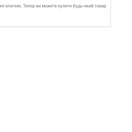
нні платежі. Тепер ви можете купити будь-який товар