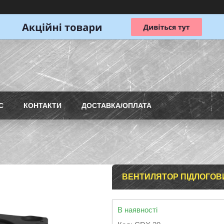
С
КОНТАКТИ
ДОСТАВКА/ОПЛАТА
ВЕНТИЛЯТОР ПІДЛОГОВ
В наявності