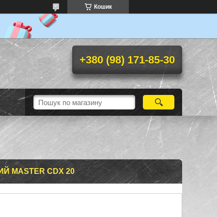
Кошик
+380 (98) 171-85-30
ИЙ MASTER CDX 20