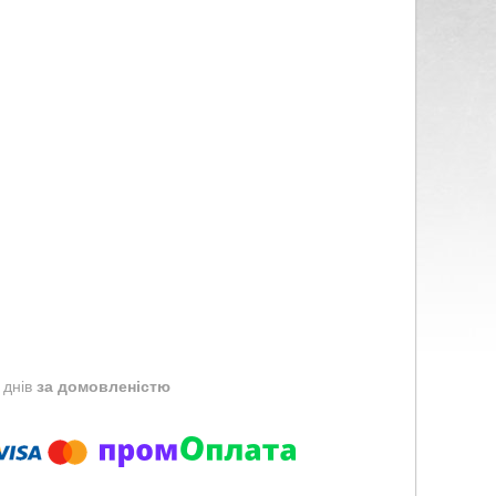
 днів
за домовленістю