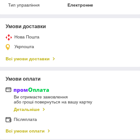
Тип управління
Електронне
Умови доставки
Нова Пошта
Укрпошта
Всі умови доставки
Умови оплати
Ви отримаєте замовлення
або гроші повернуться на вашу картку
Детальніше
Післяплата
Всі умови оплати