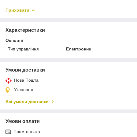
Приховати
Характеристики
Основні
Тип управління
Електронне
Умови доставки
Нова Пошта
Укрпошта
Всі умови доставки
Умови оплати
Пром-оплата