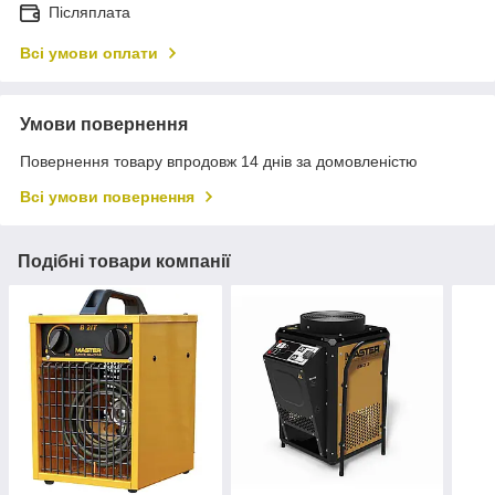
Післяплата
Всі умови оплати
Умови повернення
Повернення товару впродовж 14 днів за домовленістю
Всі умови повернення
Подібні товари компанії