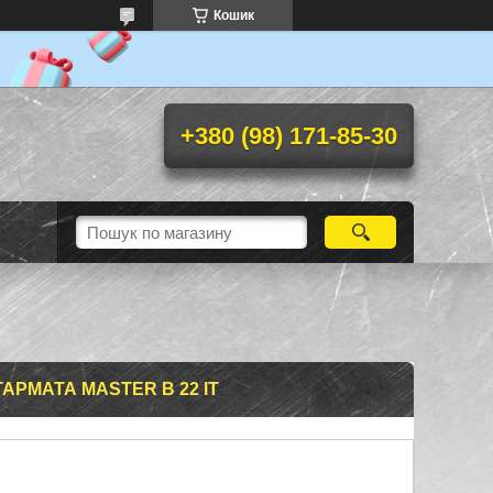
Кошик
+380 (98) 171-85-30
АРМАТА MASTER B 22 IT