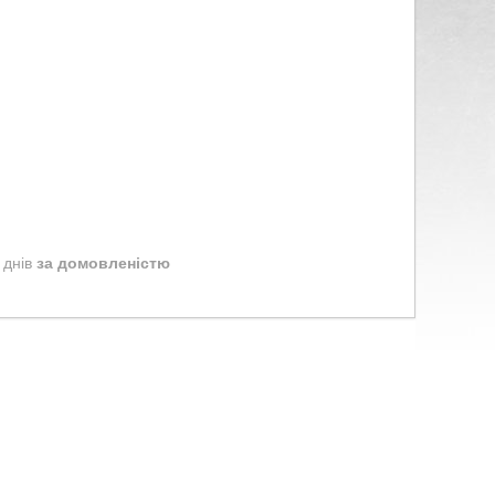
 днів
за домовленістю