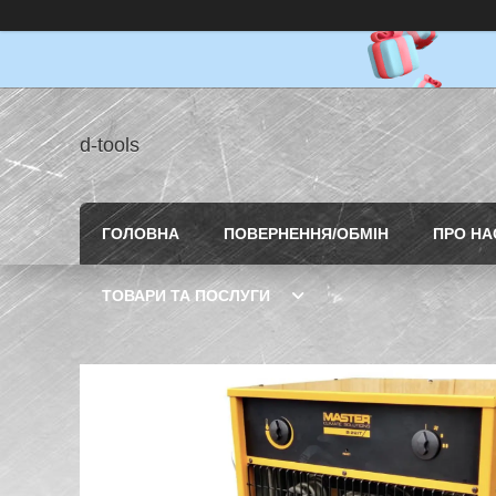
d-tools
ГОЛОВНА
ПОВЕРНЕННЯ/ОБМІН
ПРО НА
ТОВАРИ ТА ПОСЛУГИ