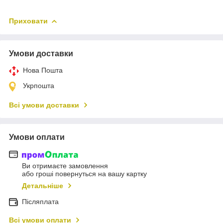
Приховати
Умови доставки
Нова Пошта
Укрпошта
Всі умови доставки
Умови оплати
Ви отримаєте замовлення
або гроші повернуться на вашу картку
Детальніше
Післяплата
Всі умови оплати