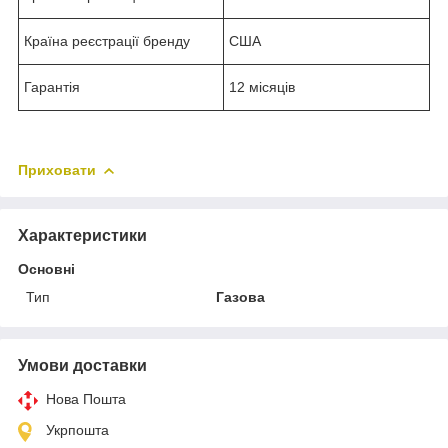
Країна реєстрації бренду
США
Гарантія
12 місяців
Приховати
Характеристики
Основні
Тип
Газова
Умови доставки
Нова Пошта
Укрпошта