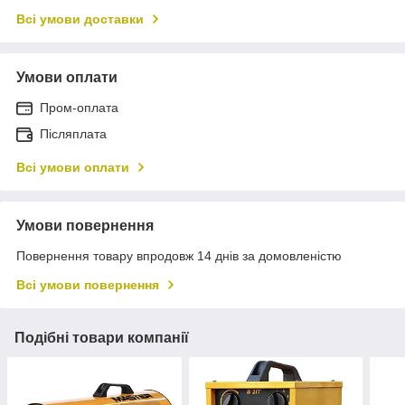
Всі умови доставки
Умови оплати
Пром-оплата
Післяплата
Всі умови оплати
Умови повернення
Повернення товару впродовж 14 днів за домовленістю
Всі умови повернення
Подібні товари компанії