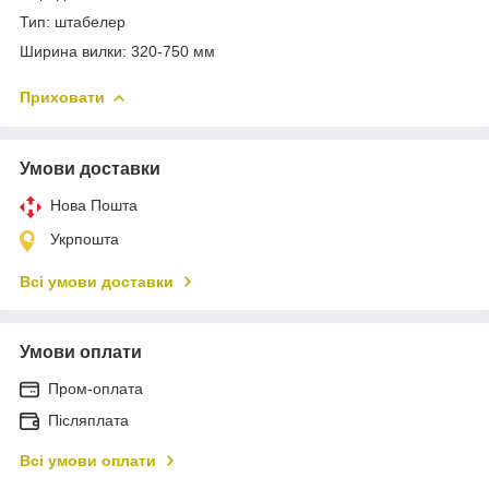
Тип: штабелер
Ширина вилки: 320-750 мм
Приховати
Умови доставки
Нова Пошта
Укрпошта
Всі умови доставки
Умови оплати
Пром-оплата
Післяплата
Всі умови оплати