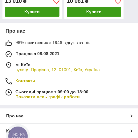
13 010
10 081
₴
₴
Купити
Купити
Про нас
98% позитивних з 1946 відгуків за рік
Працює з 08.08.2021
м. Київ
вулиця Прорізна, 12, 01001, Київ, Україна
Контакти
Сьогодні працює з 09:00 до 18:00
Показати весь графік роботи
Про нас
Контакти
КНОПКА