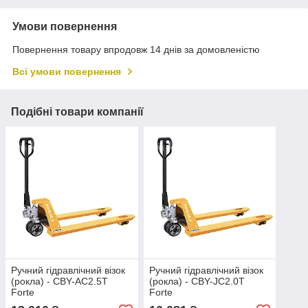
Умови повернення
Повернення товару впродовж 14 днів за домовленістю
Всі умови повернення
Подібні товари компанії
Ручний гідравлічний візок
Ручний гідравлічний візок
(рокла) - CBY-AC2.5T
(рокла) - CBY-JC2.0T
Forte
Forte