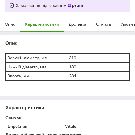
Замовлення під захистом
Опис
Характеристики
Доставка
Оплата
Умови 
Опис
Верхній діаметр, мм
310
Нижній діаметр, мм
180
Висота, мм
284
Характеристики
Основні
Виробник
Vitals
Додаткові функції і характеристики