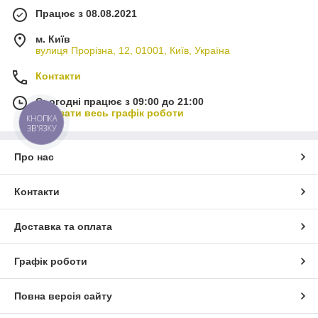
Працює з 08.08.2021
м. Київ
вулиця Прорізна, 12, 01001, Київ, Україна
Контакти
Сьогодні працює з 09:00 до 21:00
Показати весь графік роботи
КНОПКА
ЗВ'ЯЗКУ
Про нас
Контакти
Доставка та оплата
Графік роботи
Повна версія сайту