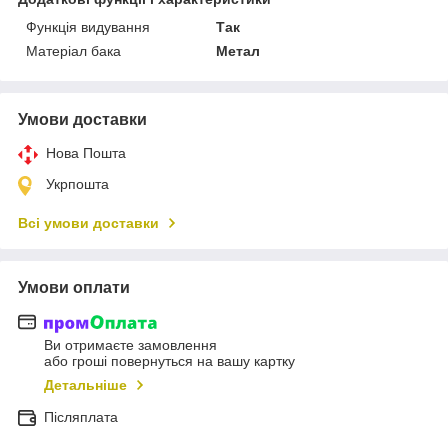
Функція видування
Так
Матеріал бака
Метал
Умови доставки
Нова Пошта
Укрпошта
Всі умови доставки
Умови оплати
Ви отримаєте замовлення
або гроші повернуться на вашу картку
Детальніше
Післяплата