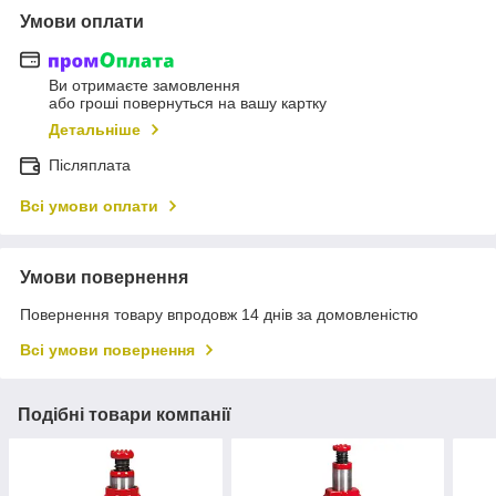
Умови оплати
Ви отримаєте замовлення
або гроші повернуться на вашу картку
Детальніше
Післяплата
Всі умови оплати
Умови повернення
Повернення товару впродовж 14 днів за домовленістю
Всі умови повернення
Подібні товари компанії