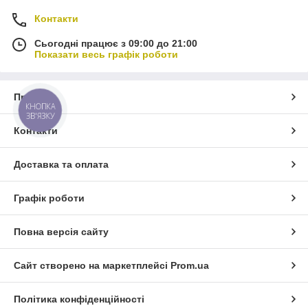
Контакти
Сьогодні працює з 09:00 до 21:00
Показати весь графік роботи
Про нас
КНОПКА
ЗВ'ЯЗКУ
Контакти
Доставка та оплата
Графік роботи
Повна версія сайту
Сайт створено на маркетплейсі
Prom.ua
Політика конфіденційності