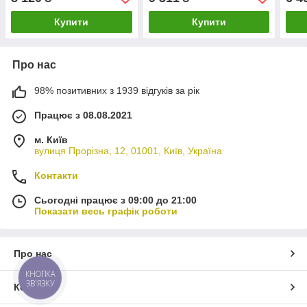
Купити
Купити
Про нас
98% позитивних з 1939 відгуків за рік
Працює з 08.08.2021
м. Київ
вулиця Прорізна, 12, 01001, Київ, Україна
Контакти
Сьогодні працює з 09:00 до 21:00
Показати весь графік роботи
Про нас
КНОПКА
ЗВ'ЯЗКУ
Контакти