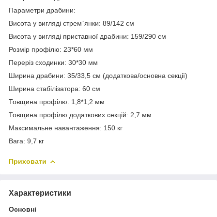
Параметри драбини:
Висота у вигляді стрем`янки: 89/142 см
Висота у вигляді приставної драбини: 159/290 см
Розмір профілю: 23*60 мм
Переріз сходинки: 30*30 мм
Ширина драбини: 35/33,5 см (додаткова/основна секції)
Ширина стабілізатора: 60 см
Товщина профілю: 1,8*1,2 мм
Товщина профілю додаткових секцій: 2,7 мм
Максимальне навантаження: 150 кг
Вага: 9,7 кг
Приховати
Характеристики
Основні