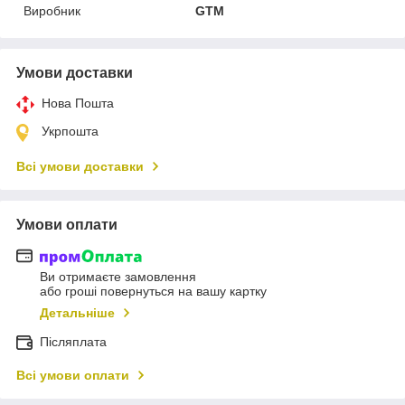
Виробник
GTM
Умови доставки
Нова Пошта
Укрпошта
Всі умови доставки
Умови оплати
Ви отримаєте замовлення
або гроші повернуться на вашу картку
Детальніше
Післяплата
Всі умови оплати