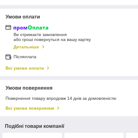
Умови оплати
Ви отримаєте замовлення
або гроші повернуться на вашу картку
Детальніше
Післяплата
Всі умови оплати
Умови повернення
Повернення товару впродовж 14 днів за домовленістю
Всі умови повернення
Подібні товари компанії