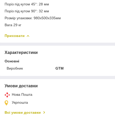
Поріз під кутом 45°: 28 мм
Поріз під кутом 90°: 32 мм
Розмір упаковки: 980х500х335мм
Вага 29 кг
Приховати
Характеристики
Основні
Виробник
GTM
Умови доставки
Нова Пошта
Укрпошта
Всі умови доставки