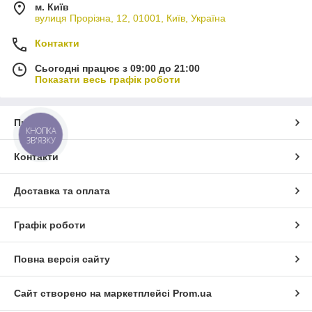
м. Київ
вулиця Прорізна, 12, 01001, Київ, Україна
Контакти
Сьогодні працює з 09:00 до 21:00
Показати весь графік роботи
Про нас
КНОПКА
ЗВ'ЯЗКУ
Контакти
Доставка та оплата
Графік роботи
Повна версія сайту
Сайт створено на маркетплейсі
Prom.ua