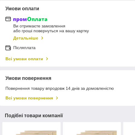
Умови оплати
Ви отримаєте замовлення
або гроші повернуться на вашу картку
Детальніше
Післяплата
Всі умови оплати
Умови повернення
Повернення товару впродовж 14 днів за домовленістю
Всі умови повернення
Подібні товари компанії