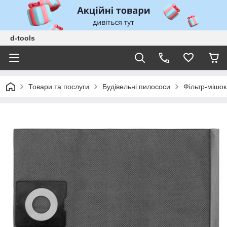
d-tools
Товари та послуги
Будівельні пилососи
Фільтр-мішок