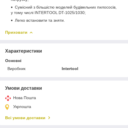
Сумісний з більшістю моделей будівельних пилососів,
у тому числі INTERTOOL DT-1025/1030;
Легко встановити та зняти.
Приховати
Характеристики
Основні
Виробник
Intertool
Умови доставки
Нова Пошта
Укрпошта
Всі умови доставки