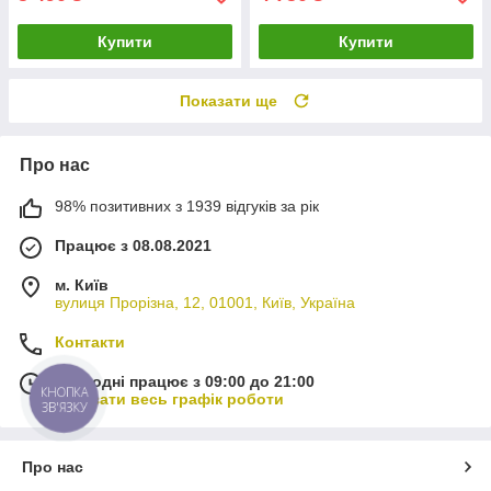
Купити
Купити
Показати ще
Про нас
98% позитивних з 1939 відгуків за рік
Працює з 08.08.2021
м. Київ
вулиця Прорізна, 12, 01001, Київ, Україна
Контакти
Сьогодні працює з 09:00 до 21:00
КНОПКА
Показати весь графік роботи
ЗВ'ЯЗКУ
Про нас