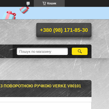
Кошик
+380 (98) 171-85-30
 З ПОВОРОТНОЮ РУЧКОЮ VERKE V80101