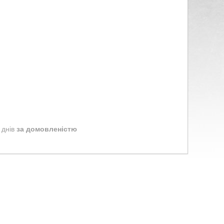
 днів
за домовленістю