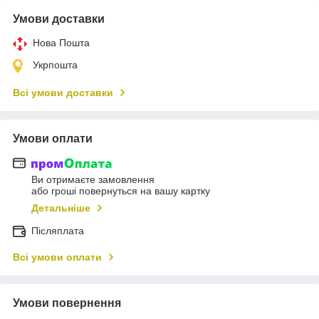
Умови доставки
Нова Пошта
Укрпошта
Всі умови доставки
Умови оплати
Ви отримаєте замовлення
або гроші повернуться на вашу картку
Детальніше
Післяплата
Всі умови оплати
Умови повернення