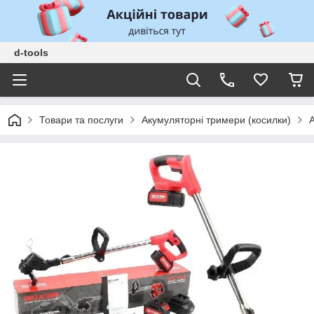
d-tools
Товари та послуги
Акумуляторні тримери (косилки)