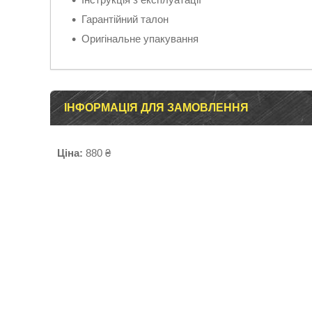
Гарантійний талон
Оригінальне упакування
ІНФОРМАЦІЯ ДЛЯ ЗАМОВЛЕННЯ
Ціна:
880 ₴