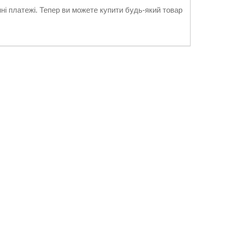
нні платежі. Тепер ви можете купити будь-який товар