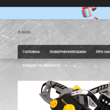
d-tools
ГОЛОВНА
ПОВЕРНЕННЯ/ОБМІН
ПРО НА
ТОВАРИ ТА ПОСЛУГИ