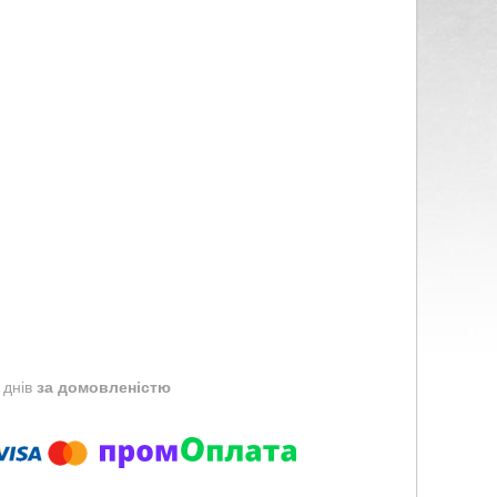
 днів
за домовленістю