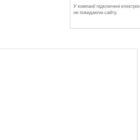
У компанії підключені електро
не покидаючи сайту.