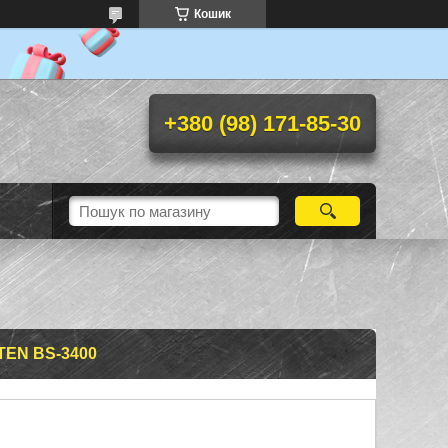
Кошик
+380 (98) 171-85-30
EN BS-3400