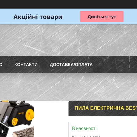
С
КОНТАКТИ
ДОСТАВКА/ОПЛАТА
ПИЛА ЕЛЕКТРИЧНА BEST
В наявності