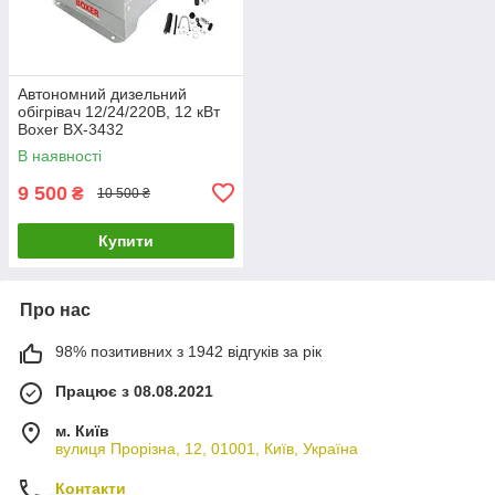
Автономний дизельний
обігрівач 12/24/220В, 12 кВт
Boxer BX-3432
В наявності
9 500
₴
10 500 ₴
Купити
Про нас
98% позитивних з 1942 відгуків за рік
Працює з 08.08.2021
м. Київ
вулиця Прорізна, 12, 01001, Київ, Україна
Контакти