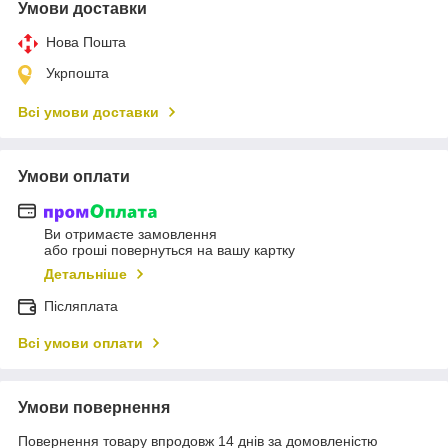
Умови доставки
Нова Пошта
Укрпошта
Всі умови доставки
Умови оплати
Ви отримаєте замовлення
або гроші повернуться на вашу картку
Детальніше
Післяплата
Всі умови оплати
Умови повернення
Повернення товару впродовж 14 днів за домовленістю