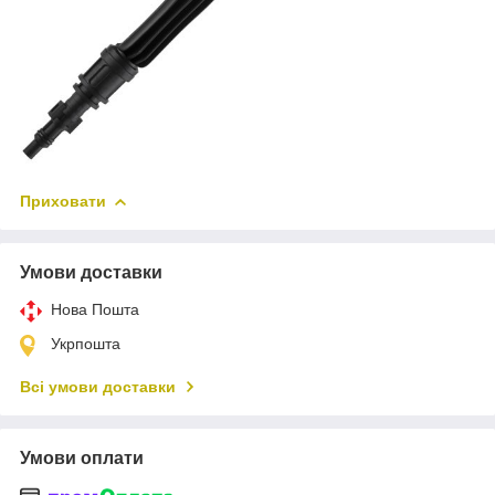
Приховати
Умови доставки
Нова Пошта
Укрпошта
Всі умови доставки
Умови оплати