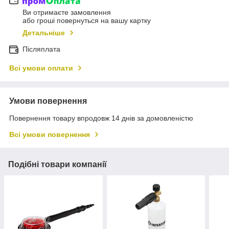
Ви отримаєте замовлення
або гроші повернуться на вашу картку
Детальніше
Післяплата
Всі умови оплати
Умови повернення
Повернення товару впродовж 14 днів за домовленістю
Всі умови повернення
Подібні товари компанії