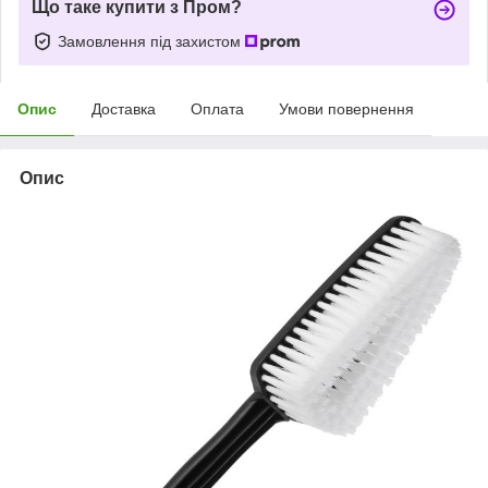
Що таке купити з Пром?
Замовлення під захистом
Опис
Доставка
Оплата
Умови повернення
Опис