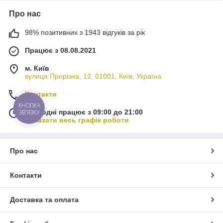
Про нас
98% позитивних з 1943 відгуків за рік
Працює з 08.08.2021
м. Київ
вулиця Прорізна, 12, 01001, Київ, Україна
Контакти
КНОПКА
Сьогодні працює з 09:00 до 21:00
ЗВ'ЯЗКУ
Показати весь графік роботи
Про нас
Контакти
Доставка та оплата