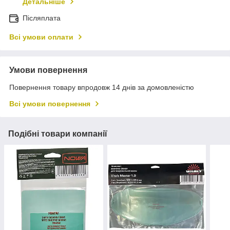
Детальніше
Післяплата
Всі умови оплати
Умови повернення
Повернення товару впродовж 14 днів за домовленістю
Всі умови повернення
Подібні товари компанії