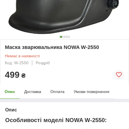
Маска зварювальника NOWA W-2550
Немає в наявності
Код: W-2550
Роздріб
499
₴
Опис
Доставка
Оплата
Умови повернення
Опис
Особливості моделі NOWA W-2550: