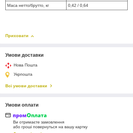
Маса нетто/брутто, кг
0,42 / 0,64
Приховати
Умови доставки
Нова Пошта
Укрпошта
Всі умови доставки
Умови оплати
Ви отримаєте замовлення
або гроші повернуться на вашу картку