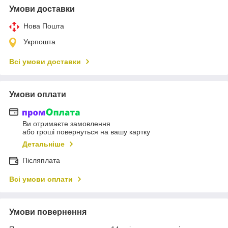
Умови доставки
Нова Пошта
Укрпошта
Всі умови доставки
Умови оплати
Ви отримаєте замовлення
або гроші повернуться на вашу картку
Детальніше
Післяплата
Всі умови оплати
Умови повернення