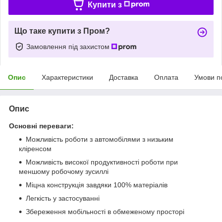
Купити з
Що таке купити з Пром?
Замовлення під захистом
Опис
Характеристики
Доставка
Оплата
Умови п
Опис
Основні переваги:
Можливість роботи з автомобілями з низьким
кліренсом
Можливість високої продуктивності роботи при
меншому робочому зусиллі
Міцна конструкція завдяки 100% матеріалів
Легкість у застосуванні
Збереження мобільності в обмеженому просторі