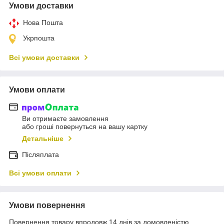
Умови доставки
Нова Пошта
Укрпошта
Всі умови доставки
Умови оплати
Ви отримаєте замовлення
або гроші повернуться на вашу картку
Детальніше
Післяплата
Всі умови оплати
Умови повернення
Повернення товару впродовж 14 днів за домовленістю