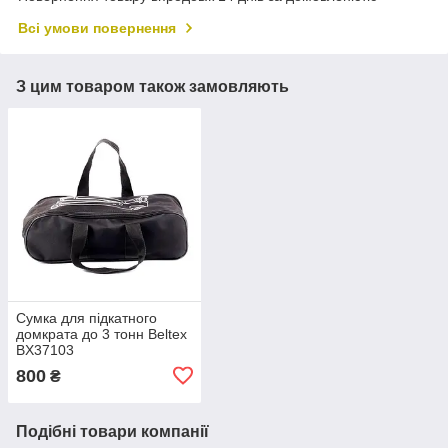
Всі умови повернення
З цим товаром також замовляють
Сумка для підкатного
домкрата до 3 тонн Beltex
BX37103
800
₴
Подібні товари компанії