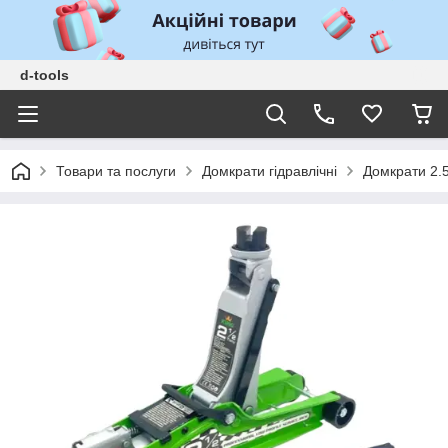
d-tools
Товари та послуги
Домкрати гідравлічні
Домкрати 2.