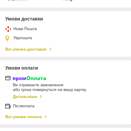
Умови доставки
Нова Пошта
Укрпошта
Всі умови доставки
Умови оплати
Ви отримаєте замовлення
або гроші повернуться на вашу картку
Детальніше
Післяплата
Всі умови оплати