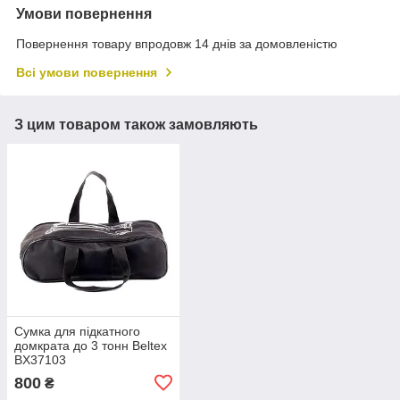
Умови повернення
Повернення товару впродовж 14 днів за домовленістю
Всі умови повернення
З цим товаром також замовляють
Сумка для підкатного
домкрата до 3 тонн Beltex
BX37103
800
₴