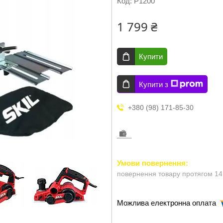
Код:
P1200
1 799 ₴
Купити
Купити з
+380 (98) 171-85-30
повернення товару протягом 14