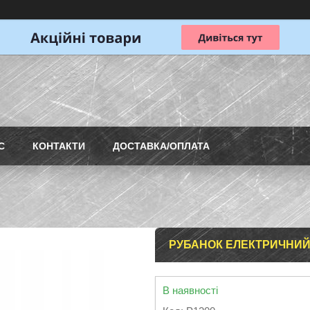
С
КОНТАКТИ
ДОСТАВКА/ОПЛАТА
РУБАНОК ЕЛЕКТРИЧНИЙ 
В наявності