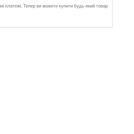
нні платежі. Тепер ви можете купити будь-який товар