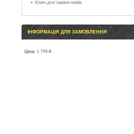
Ключ для заміни ножів
ІНФОРМАЦІЯ ДЛЯ ЗАМОВЛЕННЯ
Ціна:
1 799 ₴