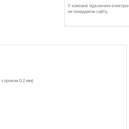
У компанії підключені електро
не покидаючи сайту.
 з кроком 0,2 мм)