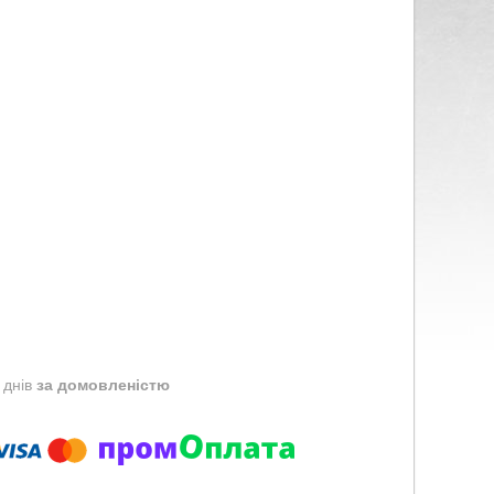
 днів
за домовленістю