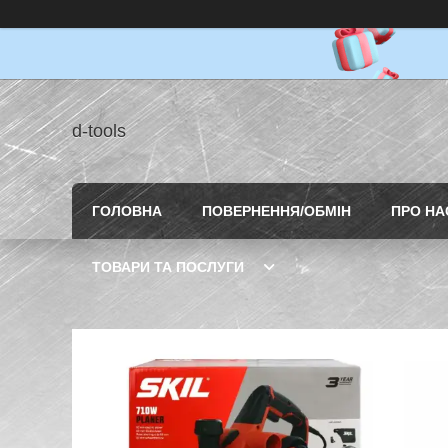
d-tools
ГОЛОВНА
ПОВЕРНЕННЯ/ОБМІН
ПРО НА
ТОВАРИ ТА ПОСЛУГИ