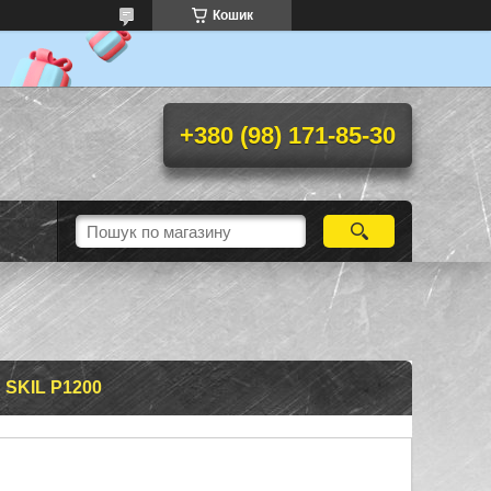
Кошик
+380 (98) 171-85-30
SKIL P1200