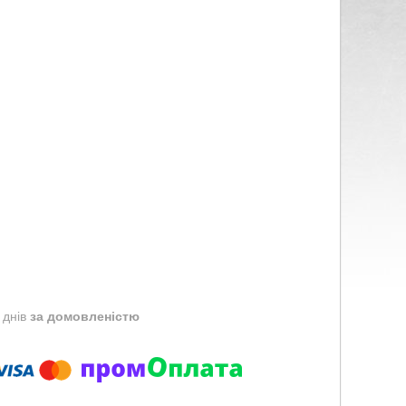
 днів
за домовленістю