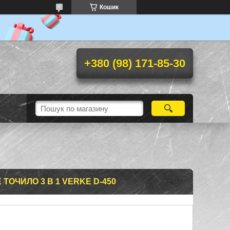
Кошик
+380 (98) 171-85-30
ТОЧИЛО 3 В 1 VERKE D-450