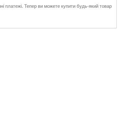
нні платежі. Тепер ви можете купити будь-який товар