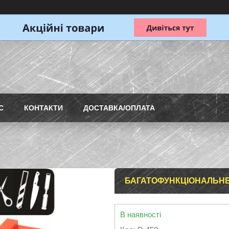
С
КОНТАКТИ
ДОСТАВКА/ОПЛАТА
БАГАТОФУНКЦІОНАЛЬНЕ 
В наявності