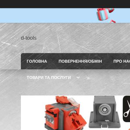
d-tools
ГОЛОВНА
ПОВЕРНЕННЯ/ОБМІН
ПРО НА
ТОВАРИ ТА ПОСЛУГИ