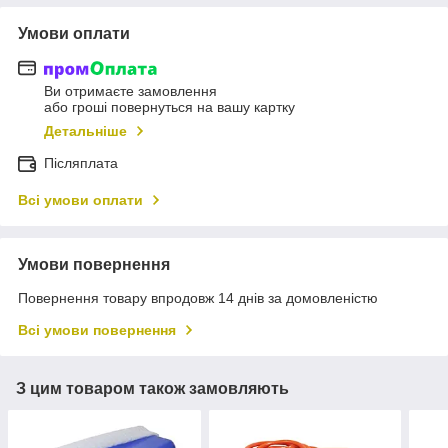
Умови оплати
Ви отримаєте замовлення
або гроші повернуться на вашу картку
Детальніше
Післяплата
Всі умови оплати
Умови повернення
Повернення товару впродовж 14 днів за домовленістю
Всі умови повернення
З цим товаром також замовляють