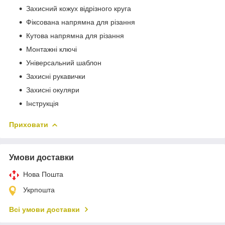
Захисний кожух відрізного круга
Фіксована напрямна для різання
Кутова напрямна для різання
Монтажні ключі
Універсальний шаблон
Захисні рукавички
Захисні окуляри
Інструкція
Приховати
Умови доставки
Нова Пошта
Укрпошта
Всі умови доставки