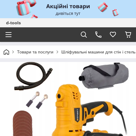
d-tools
Товари та послуги
Шліфувальні машини для стін і стель