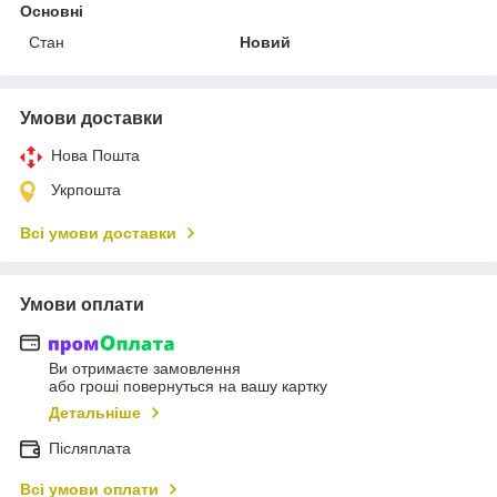
Основні
Стан
Новий
Умови доставки
Нова Пошта
Укрпошта
Всі умови доставки
Умови оплати
Ви отримаєте замовлення
або гроші повернуться на вашу картку
Детальніше
Післяплата
Всі умови оплати