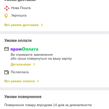
Нова Пошта
Укрпошта
Всі умови доставки
Умови оплати
Ви отримаєте замовлення
або гроші повернуться на вашу картку
Детальніше
Післяплата
Всі умови оплати
Умови повернення
Повернення товару впродовж 14 днів за домовленістю