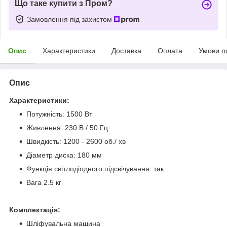
Що таке купити з Пром?
Замовлення під захистом
Опис
Характеристики
Доставка
Оплата
Умови п
Опис
Характеристики:
Потужність: 1500 Вт
Живлення: 230 В / 50 Гц
Швидкість: 1200 - 2600 об./ хв
Діаметр диска: 180 мм
Функція світлодіодного підсвічування: так
Вага 2.5 кг
Комплектація:
Шліфувальна машина