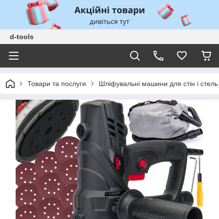
d-tools
Товари та послуги
Шліфувальні машини для стін і стель