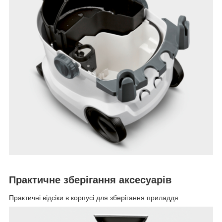
Практичне зберігання аксесуарів
Практичні відсіки в корпусі для зберігання приладдя