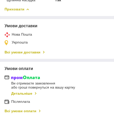
Приховати
Умови доставки
Нова Пошта
Укрпошта
Всі умови доставки
Умови оплати
Ви отримаєте замовлення
або гроші повернуться на вашу картку
Детальніше
Післяплата
Всі умови оплати