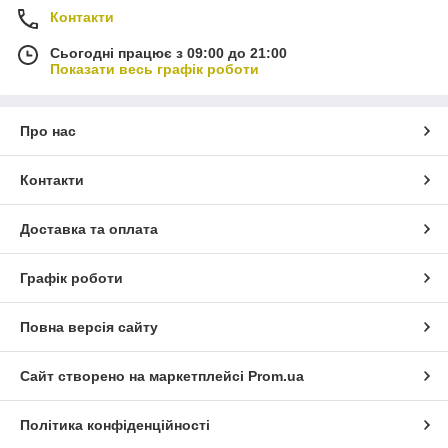
Контакти
Сьогодні працює з 09:00 до 21:00
Показати весь графік роботи
Про нас
Контакти
Доставка та оплата
Графік роботи
Повна версія сайту
Сайт створено на маркетплейсі
Prom.ua
Політика конфіденційності