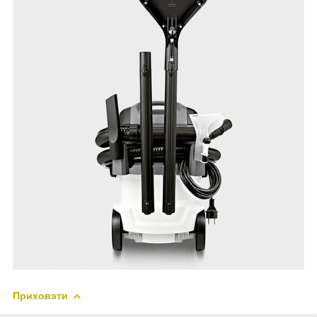
Приховати